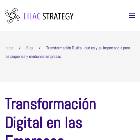
Skip to main content
Inicio
Blog
Transformación Digital, qué es y su importancia para
las pequeñas y medianas empresas
Transformación
Digital en las