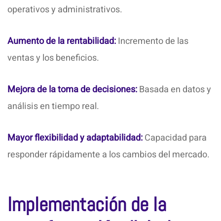
operativos y administrativos.
Aumento de la rentabilidad:
Incremento de las
ventas y los beneficios.
Mejora de la toma de decisiones:
Basada en datos y
análisis en tiempo real.
Mayor flexibilidad y adaptabilidad:
Capacidad para
responder rápidamente a los cambios del mercado.
Implementación de la