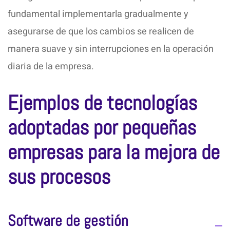
fundamental implementarla gradualmente y
asegurarse de que los cambios se realicen de
manera suave y sin interrupciones en la operación
diaria de la empresa.
Ejemplos de tecnologías
adoptadas por pequeñas
empresas para la mejora de
sus procesos
Software de gestión