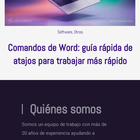
Software, Otros
Comandos de Word: guía rápida de
atajos para trabajar más rápido
Quiénes somos
Somos un equipo de trabajo con más de
20 años de experiencia ayudando a