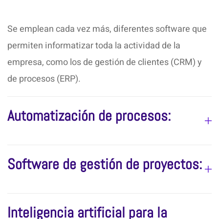
Se emplean cada vez más, diferentes software que
permiten informatizar toda la actividad de la
empresa, como los de gestión de clientes (CRM) y
de procesos (ERP).
Automatización de procesos:
Software de gestión de proyectos:
Inteligencia artificial para la