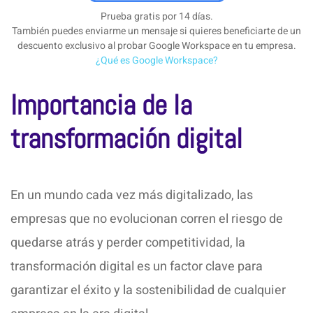
Prueba gratis por 14 días.
También puedes enviarme un mensaje si quieres beneficiarte de un
descuento exclusivo al probar Google Workspace en tu empresa.
¿Qué es Google Workspace?
Importancia de la
transformación digital
En un mundo cada vez más digitalizado, las
empresas que no evolucionan corren el riesgo de
quedarse atrás y perder competitividad, la
transformación digital es un factor clave para
garantizar el éxito y la sostenibilidad de cualquier