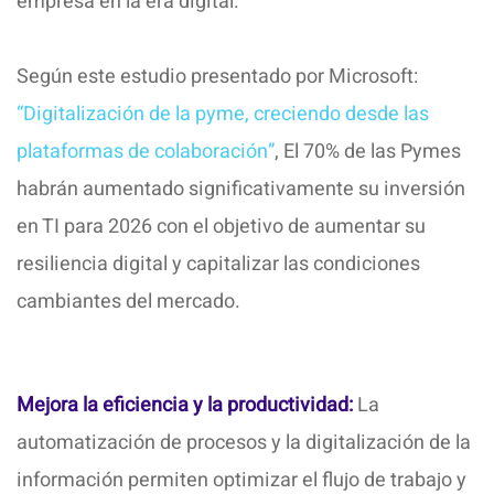
empresa en la era digital.
Según este estudio presentado por Microsoft:
“Digitalización de la pyme, creciendo desde las
plataformas de colaboración”
, El 70% de las Pymes
habrán aumentado significativamente su inversión
en TI para 2026 con el objetivo de aumentar su
resiliencia digital y capitalizar las condiciones
cambiantes del mercado.
Mejora la eficiencia y la productividad:
La
automatización de procesos y la digitalización de la
información permiten optimizar el flujo de trabajo y