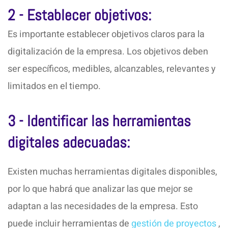
2 - Establecer objetivos:
Es importante establecer objetivos claros para la
digitalización de la empresa. Los objetivos deben
ser específicos, medibles, alcanzables, relevantes y
limitados en el tiempo.
3 - Identificar las herramientas
digitales adecuadas:
Existen muchas herramientas digitales disponibles,
por lo que habrá que analizar las que mejor se
adaptan a las necesidades de la empresa. Esto
puede incluir herramientas de
gestión de proyectos
,