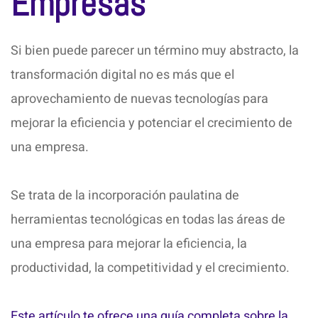
Empresas
Si bien puede parecer un término muy abstracto, la
transformación digital no es más que el
aprovechamiento de nuevas tecnologías para
mejorar la eficiencia y potenciar el crecimiento de
una empresa.
Se trata de la incorporación paulatina de
herramientas tecnológicas en todas las áreas de
una empresa para mejorar la eficiencia, la
productividad, la competitividad y el crecimiento.
Este artículo te ofrece una guía completa sobre la