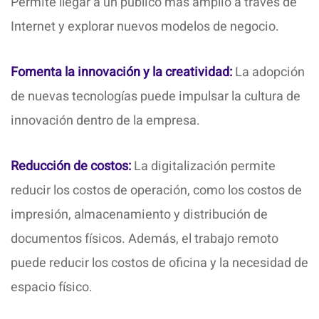
Permite llegar a un público más amplio a través de
Internet y explorar nuevos modelos de negocio.
Fomenta la innovación y la creatividad:
La adopción
de nuevas tecnologías puede impulsar la cultura de
innovación dentro de la empresa.
Reducción de costos:
La digitalización permite
reducir los costos de operación, como los costos de
impresión, almacenamiento y distribución de
documentos físicos. Además, el trabajo remoto
puede reducir los costos de oficina y la necesidad de
espacio físico.