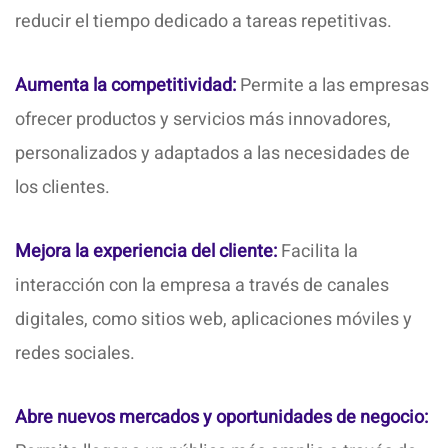
reducir el tiempo dedicado a tareas repetitivas.
Aumenta la competitividad:
Permite a las empresas
ofrecer productos y servicios más innovadores,
personalizados y adaptados a las necesidades de
los clientes.
Mejora la experiencia del cliente:
Facilita la
interacción con la empresa a través de canales
digitales, como sitios web, aplicaciones móviles y
redes sociales.
Abre nuevos mercados y oportunidades de negocio: