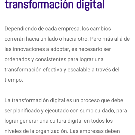
transformación digital
Dependiendo de cada empresa, los cambios
correrán hacia un lado o hacia otro. Pero más allá de
las innovaciones a adoptar, es necesario ser
ordenados y consistentes para lograr una
transformación efectiva y escalable a través del
tiempo.
La transformación digital es un proceso que debe
ser planificado y ejecutado con sumo cuidado, para
lograr generar una cultura digital en todos los
niveles de la organización. Las empresas deben