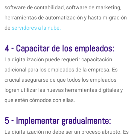
software de contabilidad, software de marketing,
herramientas de automatización y hasta migración
de
servidores a la nube.
4 - Capacitar de los empleados:
La digitalización puede requerir capacitación
adicional para los empleados de la empresa. Es
crucial asegurarse de que todos los empleados
logren utilizar las nuevas herramientas digitales y
que estén cómodos con ellas.
5 - Implementar gradualmente:
La digitalización no debe ser un proceso abrupto. Es