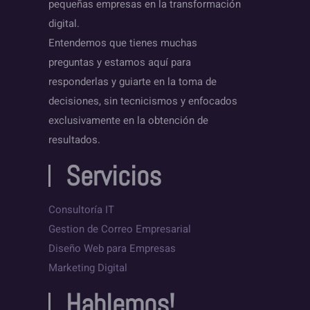
pequeñas empresas en la transformación
digital.
Entendemos que tienes muchas
preguntas y estamos aquí para
responderlas y guiarte en la toma de
decisiones, sin tecnicismos y enfocados
exclusivamente en la obtención de
resultados.
Servicios
Consultoría IT
Gestion de Correo Empresarial
Diseño Web para Empresas
Marketing Digital
Hablemos!