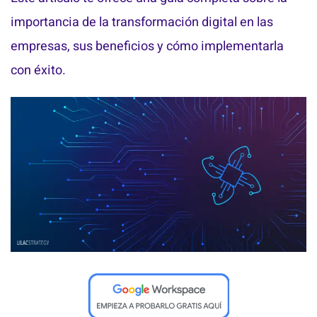
importancia de la transformación digital en las
empresas, sus beneficios y cómo implementarla
con éxito.