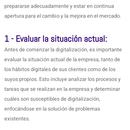
prepararse adecuadamente y estar en continua
apertura para el cambio y la mejora en el mercado.
1 - Evaluar la situación actual:
Antes de comenzar la digitalización, es importante
evaluar la situación actual de la empresa, tanto de
los hábitos digitales de sus clientes como de los
suyos propios. Esto incluye analizar los procesos y
tareas que se realizan en la empresa y determinar
cuáles son susceptibles de digitalización,
enfocándose en la solución de problemas
existentes.