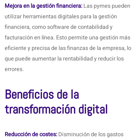
Mejora en la gestión financiera:
Las pymes pueden
utilizar herramientas digitales para la gestión
financiera, como software de contabilidad y
facturación en línea. Esto permite una gestión más
eficiente y precisa de las finanzas de la empresa, lo
que puede aumentar la rentabilidad y reducir los
errores.
Beneficios de la
transformación digital
Reducción de costes:
Disminución de los gastos