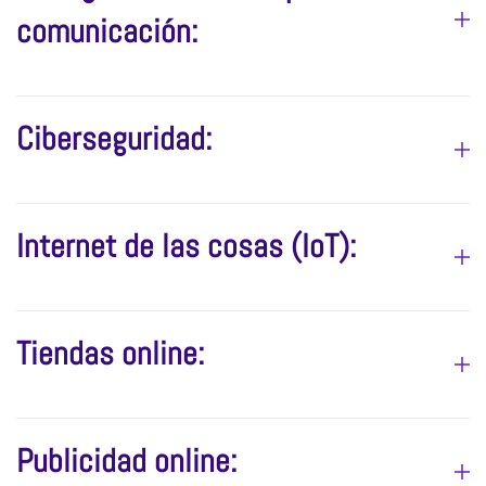
comunicación:
Ciberseguridad:
Internet de las cosas (IoT):
Tiendas online:
Publicidad online: