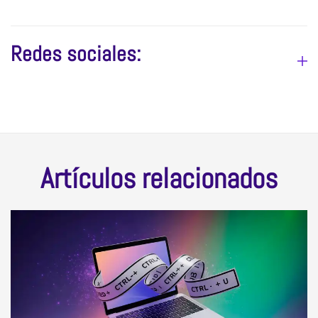
Redes sociales:
Artículos relacionados