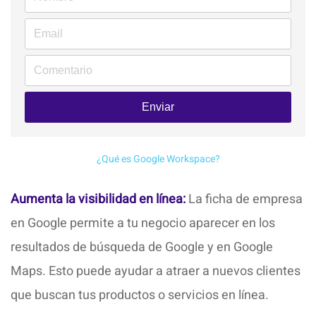
Enviar
¿Qué es Google Workspace?
Aumenta la visibilidad en línea:
La ficha de empresa
en Google permite a tu negocio aparecer en los
resultados de búsqueda de Google y en Google
Maps. Esto puede ayudar a atraer a nuevos clientes
que buscan tus productos o servicios en línea.