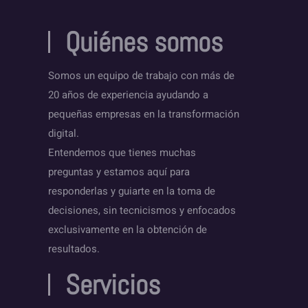
Quiénes somos
Somos un equipo de trabajo con más de
20 años de experiencia ayudando a
pequeñas empresas en la transformación
digital.
Entendemos que tienes muchas
preguntas y estamos aquí para
responderlas y guiarte en la toma de
decisiones, sin tecnicismos y enfocados
exclusivamente en la obtención de
resultados.
Servicios