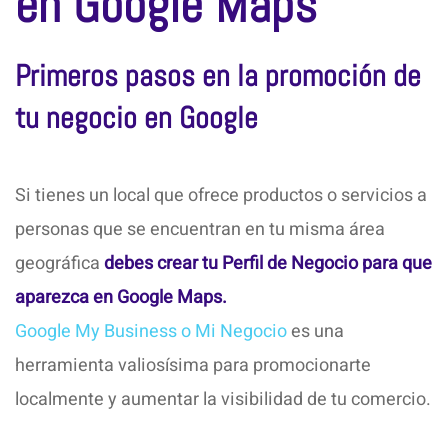
en Google Maps
Primeros pasos en la promoción de
tu negocio en Google
Si tienes un local que ofrece productos o servicios a
personas que se encuentran en tu misma área
geográfica
debes crear tu Perfil de Negocio para que
aparezca en Google Maps.
Google My Business o Mi Negocio
es una
herramienta valiosísima para promocionarte
localmente y aumentar la visibilidad de tu comercio.