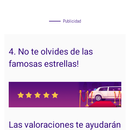
Publicidad
4. No te olvides de las
famosas estrellas!
Las valoraciones te ayudarán