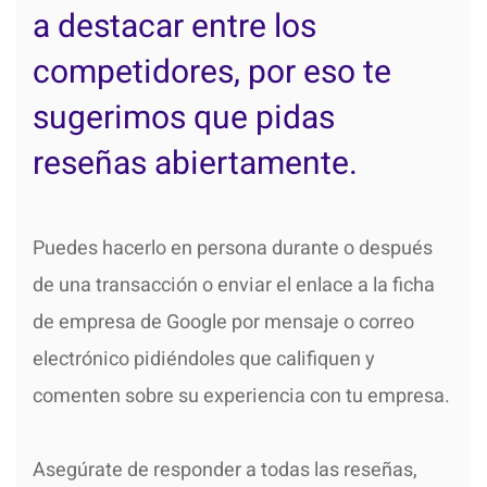
a destacar entre los
competidores, por eso te
sugerimos que pidas
reseñas abiertamente.
Puedes hacerlo en persona durante o después
de una transacción o enviar el enlace a la ficha
de empresa de Google por mensaje o correo
electrónico pidiéndoles que califiquen y
comenten sobre su experiencia con tu empresa.
Asegúrate de responder a todas las reseñas,