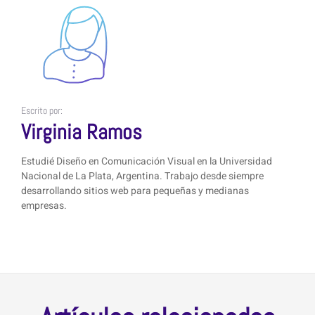
Escrito por:
Virginia Ramos
Estudié Diseño en Comunicación Visual en la Universidad
Nacional de La Plata, Argentina. Trabajo desde siempre
desarrollando sitios web para pequeñas y medianas
empresas.