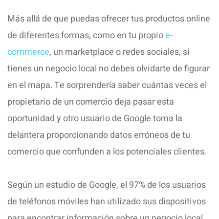
Más allá de que puedas ofrecer tus productos online
de diferentes formas, como en tu propio
e-
commerce
, un marketplace o redes sociales, si
tienes un negocio local no debes olvidarte de figurar
en el mapa. Te sorprendería saber cuántas veces el
propietario de un comercio deja pasar esta
oportunidad y otro usuario de Google toma la
delantera proporcionando datos erróneos de tu
comercio que confunden a los potenciales clientes.
Según un estudio de Google, el 97% de los usuarios
de teléfonos móviles han utilizado sus dispositivos
para encontrar información sobre un negocio local