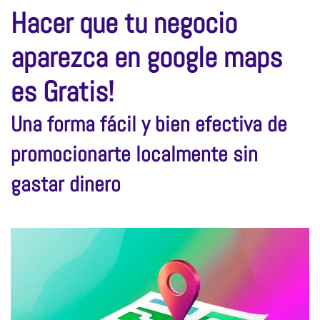
Hacer que tu negocio
aparezca en google maps
es Gratis!
Una forma fácil y bien efectiva de
promocionarte localmente sin
gastar dinero