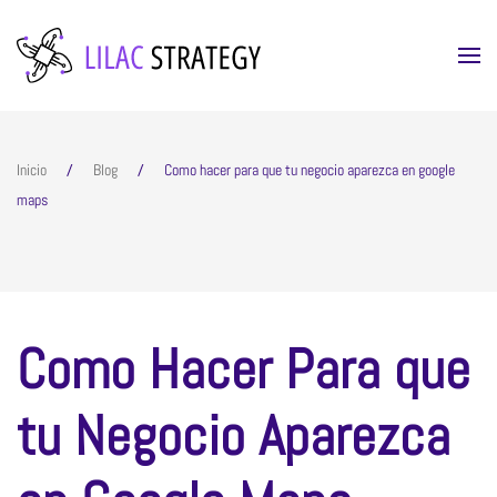
Skip to main content
Inicio
Blog
Como hacer para que tu negocio aparezca en google
maps
Como Hacer Para que
tu Negocio Aparezca