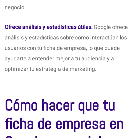
negocio.
Ofrece análisis y estadísticas útiles:
Google ofrece
análisis y estadísticas sobre cómo interactúan los
usuarios con tu ficha de empresa, lo que puede
ayudarte a entender mejor a tu audiencia y a
optimizar tu estrategia de marketing.
Cómo hacer que tu
ficha de empresa en