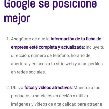
Google se posicione
mejor
Asegúrate de que la
información de tu ficha de
empresa esté completa y actualizada:
Incluye tu
dirección, número de teléfono, horario de
apertura y enlaces a tu sitio web y a tus perfiles
en redes sociales.
Utiliza
fotos y vídeos atractivos:
Muestra a tus
productos o servicios en acción y utiliza
imágenes y vídeos de alta calidad para atraer a