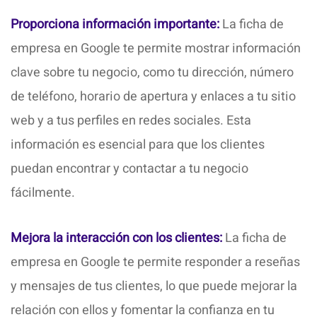
Proporciona información importante:
La ficha de
empresa en Google te permite mostrar información
clave sobre tu negocio, como tu dirección, número
de teléfono, horario de apertura y enlaces a tu sitio
web y a tus perfiles en redes sociales. Esta
información es esencial para que los clientes
puedan encontrar y contactar a tu negocio
fácilmente.
Mejora la interacción con los clientes:
La ficha de
empresa en Google te permite responder a reseñas
y mensajes de tus clientes, lo que puede mejorar la
relación con ellos y fomentar la confianza en tu