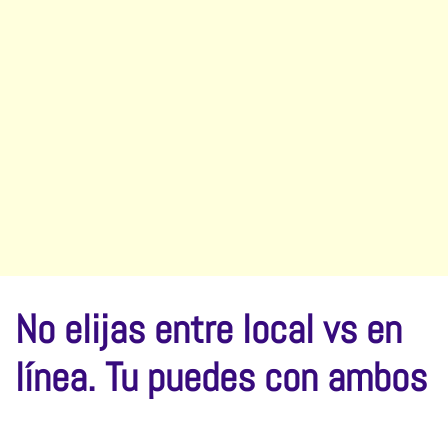
No elijas entre local vs en
línea. Tu puedes con ambos