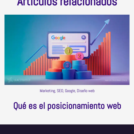
Artículos relacionados
Marketing, SEO, Google, Diseño web
Qué es el posicionamiento web