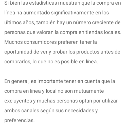
Si bien las estadísticas muestran que la compra en
línea ha aumentado significativamente en los
últimos años, también hay un número creciente de
personas que valoran la compra en tiendas locales.
Muchos consumidores prefieren tener la
oportunidad de ver y probar los productos antes de
comprarlos, lo que no es posible en línea.
En general, es importante tener en cuenta que la
compra en línea y local no son mutuamente
excluyentes y muchas personas optan por utilizar
ambos canales según sus necesidades y
preferencias.