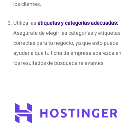
los clientes.
Utiliza las
etiquetas y categorías adecuadas:
Asegúrate de elegir las categorías y etiquetas
correctas para tu negocio, ya que esto puede
ayudar a que tu ficha de empresa aparezca en
los resultados de búsqueda relevantes.