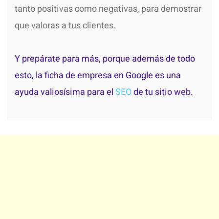
tanto positivas como negativas, para demostrar
que valoras a tus clientes.
Y prepárate para más, porque además de todo
esto, la ficha de empresa en Google es una
ayuda valiosísima para el
SEO
de tu sitio web.