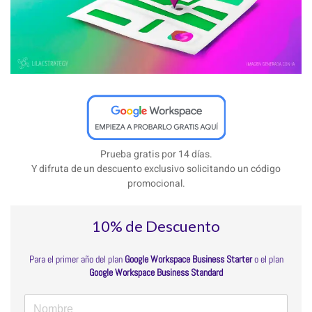
Prueba gratis por 14 días.
Y difruta de un descuento exclusivo solicitando un código
promocional.
10% de Descuento
Para el primer año del plan
Google Workspace Business Starter
o el plan
Google Workspace Business Standard