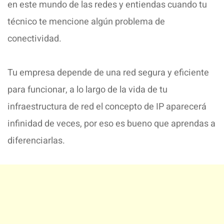
en este mundo de las redes y entiendas cuando tu
técnico te mencione algún problema de
conectividad.
Tu empresa depende de una red segura y eficiente
para funcionar, a lo largo de la vida de tu
infraestructura de red el concepto de IP aparecerá
infinidad de veces, por eso es bueno que aprendas a
diferenciarlas.