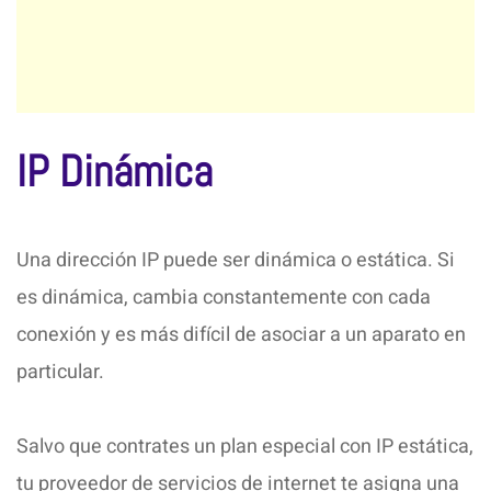
IP Dinámica
Una dirección IP puede ser dinámica o estática. Si
es dinámica, cambia constantemente con cada
conexión y es más difícil de asociar a un aparato en
particular.
Salvo que contrates un plan especial con IP estática,
tu proveedor de servicios de internet te asigna una