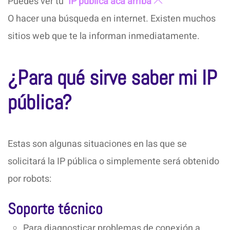
Puedes ver tu
IP pública acá arriba
O hacer una búsqueda en internet. Existen muchos
sitios web que te la informan inmediatamente.
¿Para qué sirve saber mi IP
pública?
Estas son algunas situaciones en las que se
solicitará la IP pública o simplemente será obtenido
por robots:
Soporte técnico
Para diagnosticar problemas de conexión a