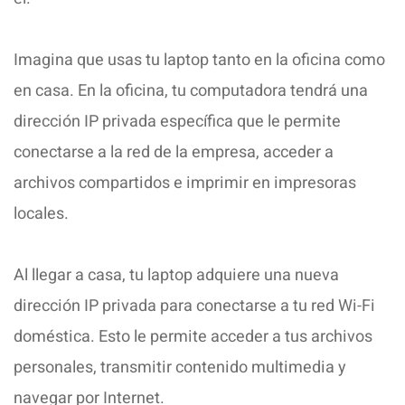
Imagina que usas tu laptop tanto en la oficina como
en casa. En la oficina, tu computadora tendrá una
dirección IP privada específica que le permite
conectarse a la red de la empresa, acceder a
archivos compartidos e imprimir en impresoras
locales.
Al llegar a casa, tu laptop adquiere una nueva
dirección IP privada para conectarse a tu red Wi-Fi
doméstica. Esto le permite acceder a tus archivos
personales, transmitir contenido multimedia y
navegar por Internet.