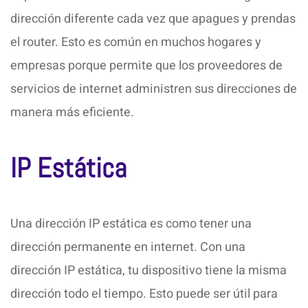
dirección diferente cada vez que apagues y prendas
el router. Esto es común en muchos hogares y
empresas porque permite que los proveedores de
servicios de internet administren sus direcciones de
manera más eficiente.
IP Estática
Una dirección IP estática es como tener una
dirección permanente en internet. Con una
dirección IP estática, tu dispositivo tiene la misma
dirección todo el tiempo. Esto puede ser útil para