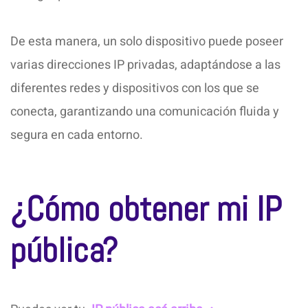
De esta manera, un solo dispositivo puede poseer
varias direcciones IP privadas, adaptándose a las
diferentes redes y dispositivos con los que se
conecta, garantizando una comunicación fluida y
segura en cada entorno.
¿Cómo obtener mi IP
pública?