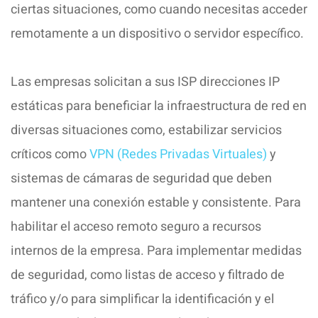
ciertas situaciones, como cuando necesitas acceder
remotamente a un dispositivo o servidor específico.
Las empresas solicitan a sus ISP direcciones IP
estáticas para beneficiar la infraestructura de red en
diversas situaciones como, estabilizar servicios
críticos como
VPN (Redes Privadas Virtuales)
y
sistemas de cámaras de seguridad que deben
mantener una conexión estable y consistente. Para
habilitar el acceso remoto seguro a recursos
internos de la empresa. Para implementar medidas
de seguridad, como listas de acceso y filtrado de
tráfico y/o para simplificar la identificación y el