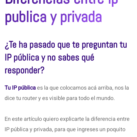
publica y privada
¿Te ha pasado que te preguntan tu
IP pública y no sabes qué
responder?
Tu IP pública
es la que colocamos acá arriba, nos la
dice tu router y es visible para todo el mundo.
En este artículo quiero explicarte la diferencia entre
IP pública y privada, para que ingreses un poquito