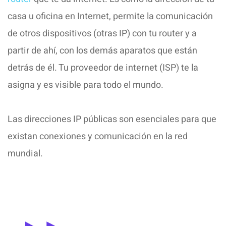
casa u oficina en Internet, permite la comunicación
de otros dispositivos (otras IP) con tu router y a
partir de ahí, con los demás aparatos que están
detrás de él. Tu proveedor de internet (ISP) te la
asigna y es visible para todo el mundo.
Las direcciones IP públicas son esenciales para que
existan conexiones y comunicación en la red
mundial.