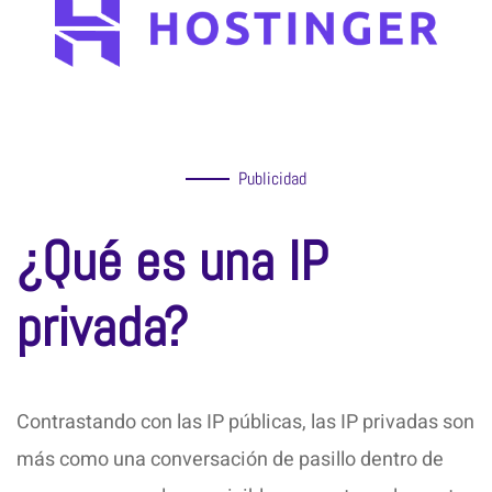
Publicidad
¿Qué es una IP
privada?
Contrastando con las IP públicas, las IP privadas son
más como una conversación de pasillo dentro de