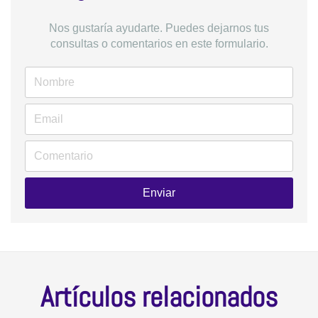
Nos gustaría ayudarte. Puedes dejarnos tus
consultas o comentarios en este formulario.
Enviar
Artículos relacionados