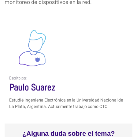
monitoreo de dispositivos en la red.
Escrito por:
Paulo Suarez
Estudié Ingeniería Electrónica en la Universidad Nacional de
La Plata, Argentina. Actualmente trabajo como CTO.
¿Alguna duda sobre el tema?