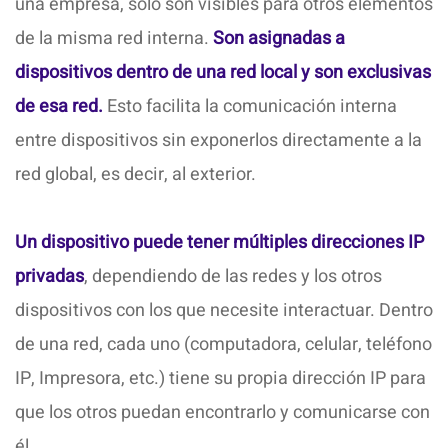
una empresa, solo son visibles para otros elementos
de la misma red interna.
Son asignadas a
dispositivos dentro de una red local y son exclusivas
de esa red.
Esto facilita la comunicación interna
entre dispositivos sin exponerlos directamente a la
red global, es decir, al exterior.
Un dispositivo puede tener múltiples direcciones IP
privadas
, dependiendo de las redes y los otros
dispositivos con los que necesite interactuar. Dentro
de una red, cada uno (computadora, celular, teléfono
IP, Impresora, etc.) tiene su propia dirección IP para
que los otros puedan encontrarlo y comunicarse con
él.