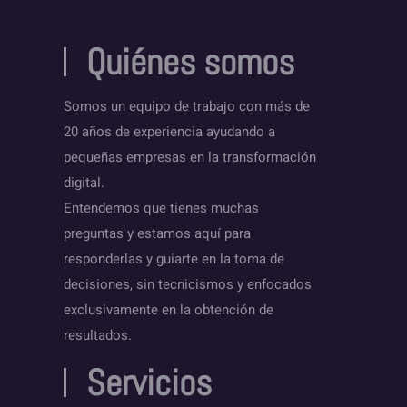
Quiénes somos
Somos un equipo de trabajo con más de
20 años de experiencia ayudando a
pequeñas empresas en la transformación
digital.
Entendemos que tienes muchas
preguntas y estamos aquí para
responderlas y guiarte en la toma de
decisiones, sin tecnicismos y enfocados
exclusivamente en la obtención de
resultados.
Servicios