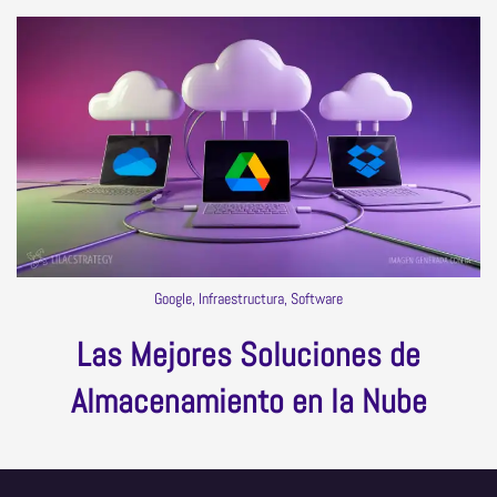
Google, Infraestructura, Software
Las Mejores Soluciones de
Almacenamiento en la Nube