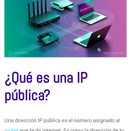
¿Qué es una IP
pública?
Una dirección IP pública es el número asignado al
router
que te da internet. Es como la dirección de tu