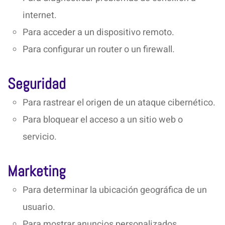
internet.
Para acceder a un dispositivo remoto.
Para configurar un router o un firewall.
Seguridad
Para rastrear el origen de un ataque cibernético.
Para bloquear el acceso a un sitio web o
servicio.
Marketing
Para determinar la ubicación geográfica de un
usuario.
Para mostrar anuncios personalizados.