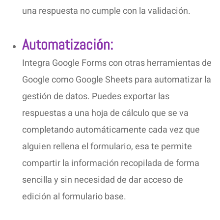
una respuesta no cumple con la validación.
Automatización:
Integra Google Forms con otras herramientas de
Google como Google Sheets para automatizar la
gestión de datos. Puedes exportar las
respuestas a una hoja de cálculo que se va
completando automáticamente cada vez que
alguien rellena el formulario, esa te permite
compartir la información recopilada de forma
sencilla y sin necesidad de dar acceso de
edición al formulario base.