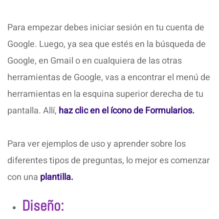
Para empezar debes iniciar sesión en tu cuenta de
Google. Luego, ya sea que estés en la búsqueda de
Google, en Gmail o en cualquiera de las otras
herramientas de Google, vas a encontrar el menú de
herramientas en la esquina superior derecha de tu
pantalla. Allí,
haz clic en el ícono de Formularios.
Para ver ejemplos de uso y aprender sobre los
diferentes tipos de preguntas, lo mejor es comenzar
con una
plantilla.
Diseño: