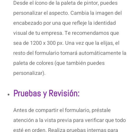
Desde el ícono de la paleta de pintor, puedes
personalizar el aspecto. Cambia la imagen del
encabezado por una que refleje la identidad
visual de tu empresa. Te recomendamos que
sea de 1200 x 300 px. Una vez que la elijas, el
resto del formulario tomará automáticamente la
paleta de colores (que también puedes
personalizar).
Pruebas y Revisión:
Antes de compartir el formulario, préstale
atención a la vista previa para verificar que todo
esté en orden. Realiza pruebas internas para