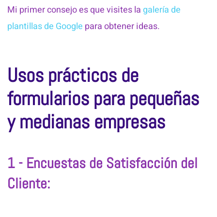
Mi primer consejo es que visites la
galería de
plantillas de Google
para obtener ideas.
Usos prácticos de
formularios para pequeñas
y medianas empresas
1 - Encuestas de Satisfacción del
Cliente: