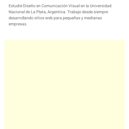
Estudié Diseño en Comunicación Visual en la Universidad
Nacional de La Plata, Argentina. Trabajo desde siempre
desarrollando sitios web para pequeñas y medianas
empresas.