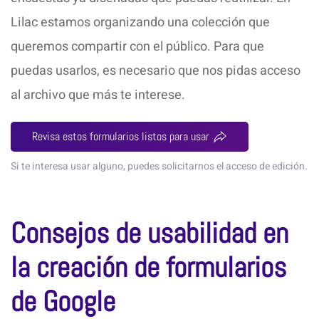
Lilac estamos organizando una colección que
queremos compartir con el público. Para que
puedas usarlos, es necesario que nos pidas acceso
al archivo que más te interese.
Revisa estos formularios listos para usar
Si te interesa usar alguno, puedes solicitarnos el acceso de edición.
Consejos de usabilidad en
la creación de formularios
de Google