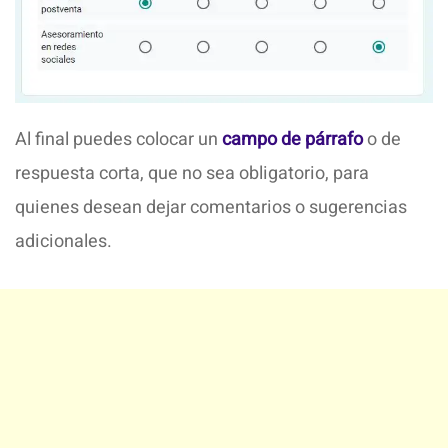
Al final puedes colocar un
campo de párrafo
o de
respuesta corta, que no sea obligatorio, para
quienes desean dejar comentarios o sugerencias
adicionales.