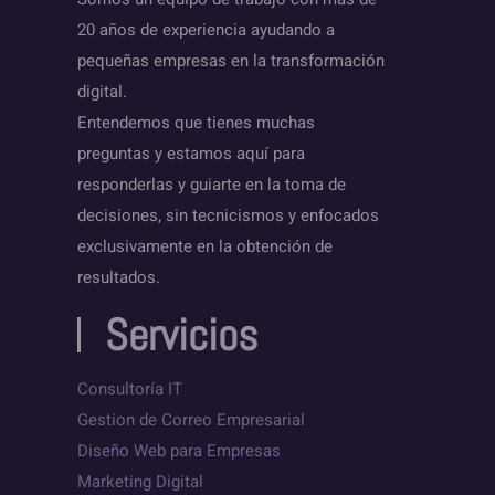
20 años de experiencia ayudando a
pequeñas empresas en la transformación
digital.
Entendemos que tienes muchas
preguntas y estamos aquí para
responderlas y guiarte en la toma de
decisiones, sin tecnicismos y enfocados
exclusivamente en la obtención de
resultados.
Servicios
Consultoría IT
Gestion de Correo Empresarial
Diseño Web para Empresas
Marketing Digital