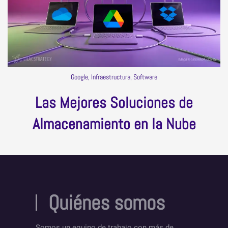
Google, Infraestructura, Software
Las Mejores Soluciones de
Almacenamiento en la Nube
Quiénes somos
Somos un equipo de trabajo con más de