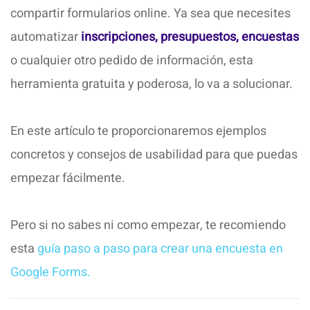
compartir formularios online. Ya sea que necesites
automatizar
inscripciones, presupuestos, encuestas
o cualquier otro pedido de información, esta
herramienta gratuita y poderosa, lo va a solucionar.
En este artículo te proporcionaremos ejemplos
concretos y consejos de usabilidad para que puedas
empezar fácilmente.
Pero si no sabes ni como empezar, te recomiendo
esta
guía paso a paso para crear una encuesta en
Google Forms.