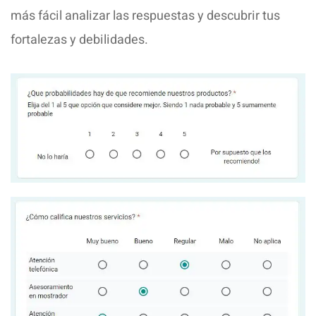
más fácil analizar las respuestas y descubrir tus
fortalezas y debilidades.