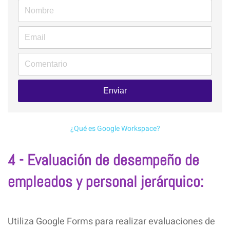
Enviar
¿Qué es Google Workspace?
4 - Evaluación de desempeño de
empleados y personal jerárquico:
Utiliza Google Forms para realizar evaluaciones de