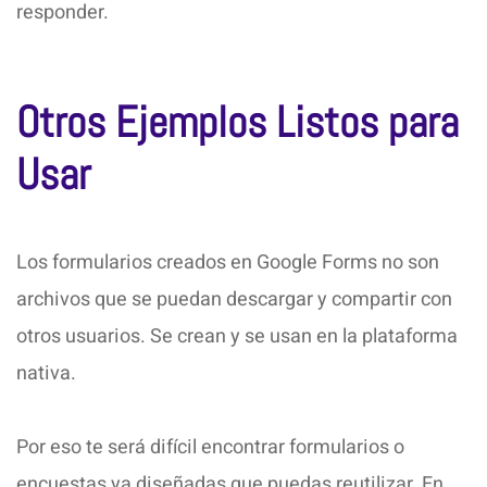
responder.
Otros Ejemplos Listos para
Usar
Los formularios creados en Google Forms no son
archivos que se puedan descargar y compartir con
otros usuarios. Se crean y se usan en la plataforma
nativa.
Por eso te será difícil encontrar formularios o
encuestas ya diseñadas que puedas reutilizar. En