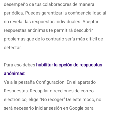
desempeño de tus colaboradores de manera
periódica. Puedes garantizar la confidencialidad al
no revelar las respuestas individuales. Aceptar
respuestas anónimas te permitirá descubrir
problemas que de lo contrario sería más difícil de
detectar.
Para eso debes
habilitar la opción de respuestas
anónimas:
Ve a la pestaña Configuración. En el apartado
Respuestas: Recopilar direcciones de correo
electrónico, elige “No recoger” De este modo, no
será necesario iniciar sesión en Google para