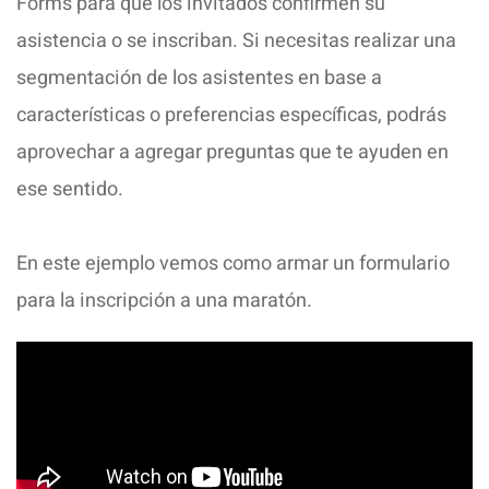
Forms para que los invitados confirmen su
asistencia o se inscriban. Si necesitas realizar una
segmentación de los asistentes en base a
características o preferencias específicas, podrás
aprovechar a agregar preguntas que te ayuden en
ese sentido.
En este ejemplo vemos como armar un formulario
para la inscripción a una maratón.