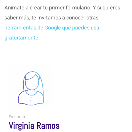
Anímate a crear tu primer formulario. Y si quieres
saber más, te invitamos a conocer otras
herramientas de Google que puedes usar
gratuitamente
.
Escrito por:
Virginia Ramos