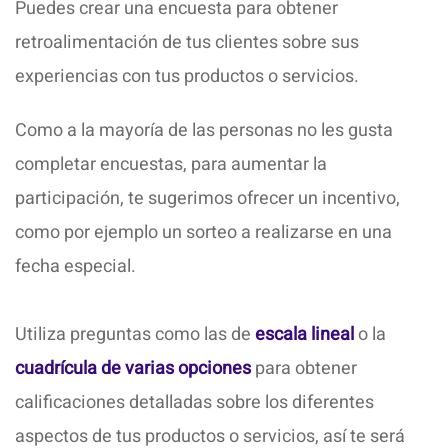
Puedes crear una encuesta para obtener
retroalimentación de tus clientes sobre sus
experiencias con tus productos o servicios.
Como a la mayoría de las personas no les gusta
completar encuestas, para aumentar la
participación, te sugerimos ofrecer un incentivo,
como por ejemplo un sorteo a realizarse en una
fecha especial.
Utiliza preguntas como las de
escala lineal
o la
cuadrícula de varias opciones
para obtener
calificaciones detalladas sobre los diferentes
aspectos de tus productos o servicios, así te será