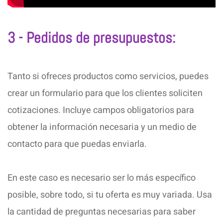
3 - Pedidos de presupuestos:
Tanto si ofreces productos como servicios, puedes
crear un formulario para que los clientes soliciten
cotizaciones. Incluye campos obligatorios para
obtener la información necesaria y un medio de
contacto para que puedas enviarla.
En este caso es necesario ser lo más específico
posible, sobre todo, si tu oferta es muy variada. Usa
la cantidad de preguntas necesarias para saber