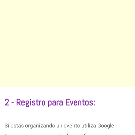
2 - Registro para Eventos:
Si estás organizando un evento utiliza Google