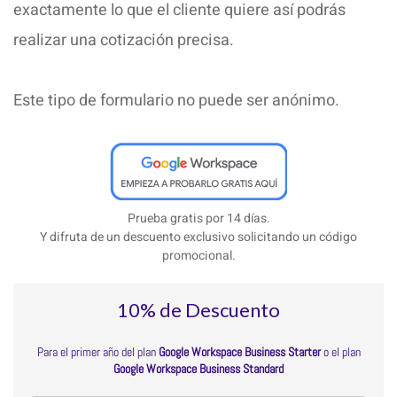
exactamente lo que el cliente quiere así podrás
realizar una cotización precisa.
Este tipo de formulario no puede ser anónimo.
Prueba gratis por 14 días.
Y difruta de un descuento exclusivo solicitando un código
promocional.
10% de Descuento
Para el primer año del plan
Google Workspace Business Starter
o el plan
Google Workspace Business Standard