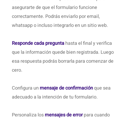
asegurarte de que el formulario funcione
correctamente. Podrás enviarlo por email,
whatsapp o incluso integrarlo en un sitio web.
Responde cada pregunta
hasta el final y verifica
que la información quede bien registrada. Luego
esa respuesta podrás borrarla para comenzar de
cero.
Configura un
mensaje de confirmación
que sea
adecuado a la intención de tu formulario.
Personaliza los
mensajes de error
para cuando