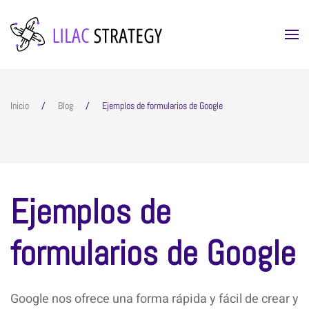
Skip to main content
Inicio
Blog
Ejemplos de formularios de Google
Ejemplos de
formularios de Google
Google nos ofrece una forma rápida y fácil de crear y