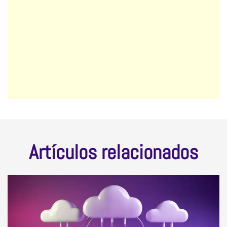
Artículos relacionados