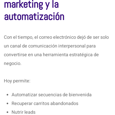
marketing y la
automatización
Con el tiempo, el correo electrónico dejó de ser solo
un canal de comunicación interpersonal para
convertirse en una herramienta estratégica de
negocio.
Hoy permite:
Automatizar secuencias de bienvenida
Recuperar carritos abandonados
Nutrir leads