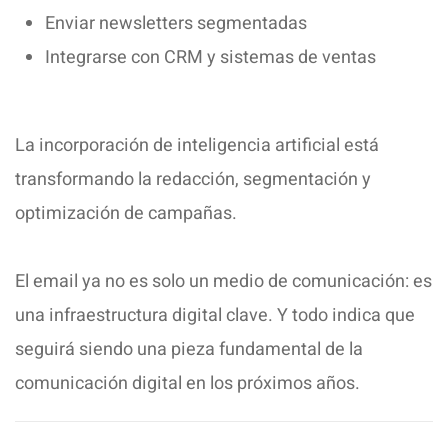
Enviar newsletters segmentadas
Integrarse con CRM y sistemas de ventas
La incorporación de inteligencia artificial está
transformando la redacción, segmentación y
optimización de campañas.
El email ya no es solo un medio de comunicación: es
una infraestructura digital clave. Y todo indica que
seguirá siendo una pieza fundamental de la
comunicación digital en los próximos años.