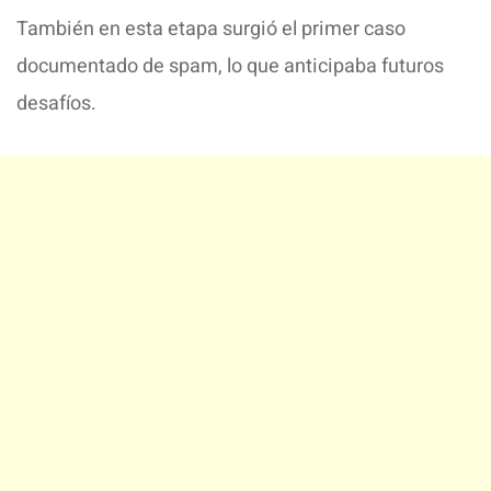
También en esta etapa surgió el primer caso
documentado de spam, lo que anticipaba futuros
desafíos.