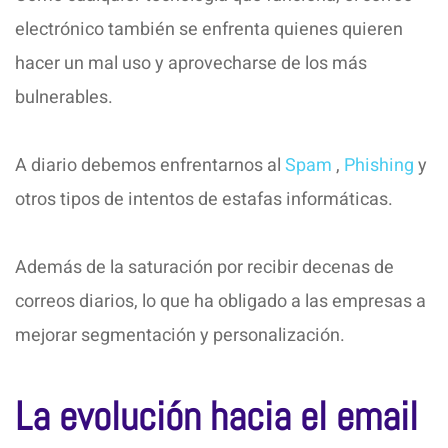
electrónico también se enfrenta quienes quieren
hacer un mal uso y aprovecharse de los más
bulnerables.
A diario debemos enfrentarnos al
Spam
,
Phishing
y
otros tipos de intentos de estafas informáticas.
Además de la saturación por recibir decenas de
correos diarios, lo que ha obligado a las empresas a
mejorar segmentación y personalización.
La evolución hacia el email