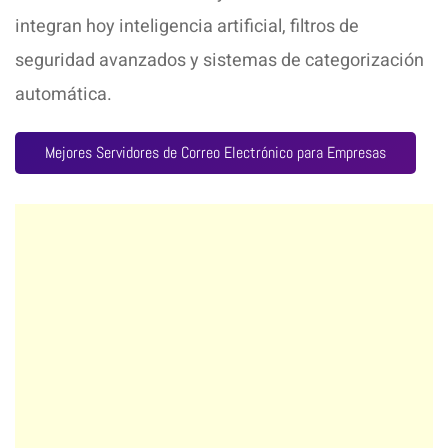
integran hoy inteligencia artificial, filtros de
seguridad avanzados y sistemas de categorización
automática.
Mejores Servidores de Correo Electrónico para Empresas