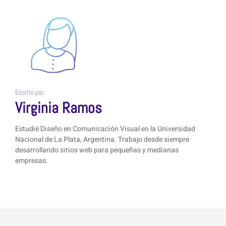
Escrito por:
Virginia Ramos
Estudié Diseño en Comunicación Visual en la Universidad
Nacional de La Plata, Argentina. Trabajo desde siempre
desarrollando sitios web para pequeñas y medianas
empresas.