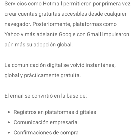
Servicios como Hotmail permitieron por primera vez
crear cuentas gratuitas accesibles desde cualquier
navegador. Posteriormente, plataformas como
Yahoo y más adelante Google con Gmail impulsaron
aún más su adopción global.
La comunicación digital se volvió instantánea,
global y prácticamente gratuita.
El email se convirtió en la base de:
Registros en plataformas digitales
Comunicación empresarial
Confirmaciones de compra