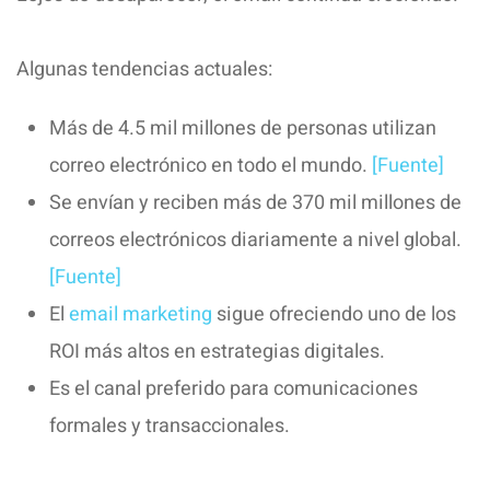
Algunas tendencias actuales:
Más de
4.5 mil millones de personas
utilizan
correo electrónico en todo el mundo.
[Fuente]
Se envían y reciben más de
370 mil millones de
correos electrónicos diariamente
a nivel global.
[Fuente]
El
email marketing
sigue ofreciendo uno de los
ROI más altos en estrategias digitales.
Es el canal preferido para comunicaciones
formales y transaccionales.