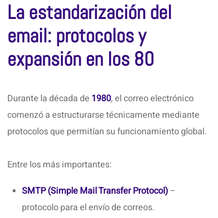
La estandarización del
email: protocolos y
expansión en los 80
Durante la década de
1980
, el correo electrónico
comenzó a estructurarse técnicamente mediante
protocolos que permitían su funcionamiento global.
Entre los más importantes:
SMTP (Simple Mail Transfer Protocol)
–
protocolo para el envío de correos.