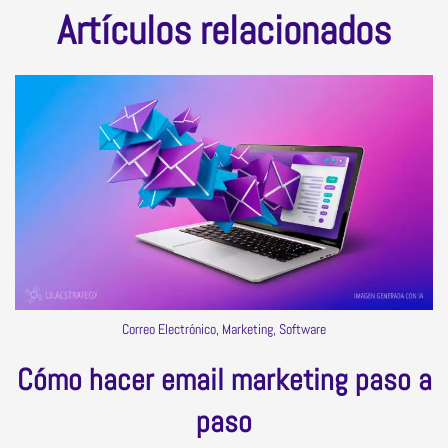
Artículos relacionados
Correo Electrónico
Qué es el Spam