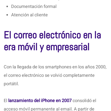
Documentación formal
Atención al cliente
El correo electrónico en la
era móvil y empresarial
Con la llegada de los smartphones en los años 2000,
el correo electrónico se volvió completamente
portátil.
El
lanzamiento del iPhone en 2007
consolidó el
acceso móvil permanente al email. A partir de