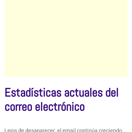
Estadísticas actuales del
correo electrónico
Lejos de desaparecer, el email continúa creciendo.