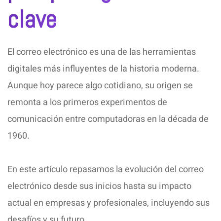
clave
El correo electrónico es una de las herramientas
digitales más influyentes de la historia moderna.
Aunque hoy parece algo cotidiano, su origen se
remonta a los primeros experimentos de
comunicación entre computadoras en la década de
1960.
En este artículo repasamos la evolución del correo
electrónico desde sus inicios hasta su impacto
actual en empresas y profesionales, incluyendo sus
desafíos y su futuro.