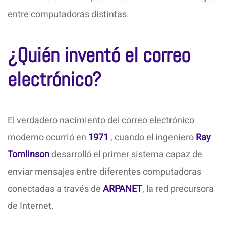
entre computadoras distintas.
¿Quién inventó el correo
electrónico?
El verdadero nacimiento del correo electrónico
moderno ocurrió en
1971
, cuando el ingeniero
Ray
Tomlinson
desarrolló el primer sistema capaz de
enviar mensajes entre diferentes computadoras
conectadas a través de
ARPANET
, la red precursora
de Internet.