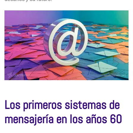
Los primeros sistemas de
mensajería en los años 60