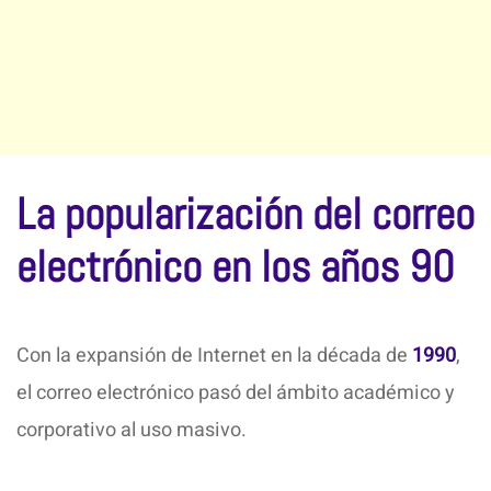
La popularización del correo
electrónico en los años 90
Con la expansión de Internet en la década de
1990
,
el correo electrónico pasó del ámbito académico y
corporativo al uso masivo.