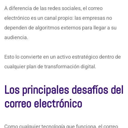
A diferencia de las redes sociales, el correo
electrónico es un canal propio: las empresas no
dependen de algoritmos externos para llegar a su
audiencia.
Esto lo convierte en un activo estratégico dentro de
cualquier plan de transformación digital.
Los principales desafíos del
correo electrónico
Como cualquier tecnología que funciona, el correo