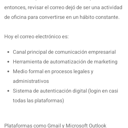
entonces, revisar el correo dejó de ser una actividad
de oficina para convertirse en un hábito constante.
Hoy el correo electrónico es:
Canal principal de comunicación empresarial
Herramienta de automatización de marketing
Medio formal en procesos legales y
administrativos
Sistema de autenticación digital (login en casi
todas las plataformas)
Plataformas como Gmail y Microsoft Outlook