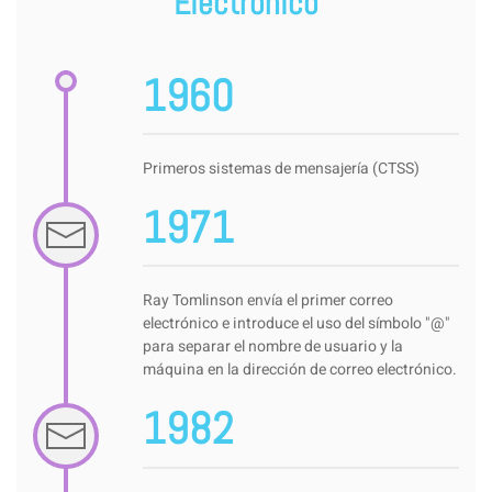
Electrónico
1960
Primeros sistemas de mensajería (CTSS)
1971
Ray Tomlinson envía el primer correo
electrónico e introduce el uso del símbolo "@"
para separar el nombre de usuario y la
máquina en la dirección de correo electrónico.
1982