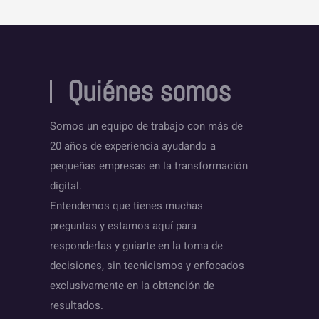
Quiénes somos
Somos un equipo de trabajo con más de
20 años de experiencia ayudando a
pequeñas empresas en la transformación
digital.
Entendemos que tienes muchas
preguntas y estamos aquí para
responderlas y guiarte en la toma de
decisiones, sin tecnicismos y enfocados
exclusivamente en la obtención de
resultados.