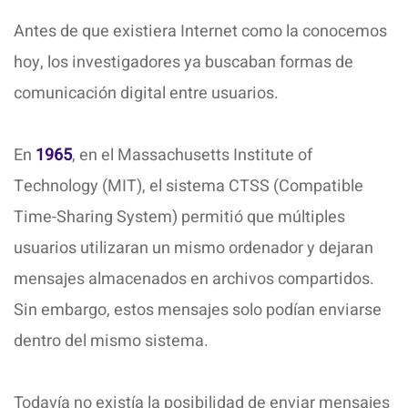
Antes de que existiera Internet como la conocemos
hoy, los investigadores ya buscaban formas de
comunicación digital entre usuarios.
En
1965
, en el Massachusetts Institute of
Technology (MIT), el sistema CTSS (Compatible
Time-Sharing System) permitió que múltiples
usuarios utilizaran un mismo ordenador y dejaran
mensajes almacenados en archivos compartidos.
Sin embargo, estos mensajes solo podían enviarse
dentro del mismo sistema.
Todavía no existía la posibilidad de enviar mensajes