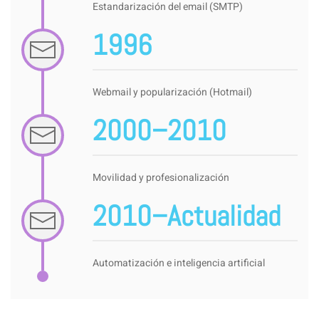
Estandarización del email (SMTP)
1996
Webmail y popularización (Hotmail)
2000–2010
Movilidad y profesionalización
2010–Actualidad
Automatización e inteligencia artificial