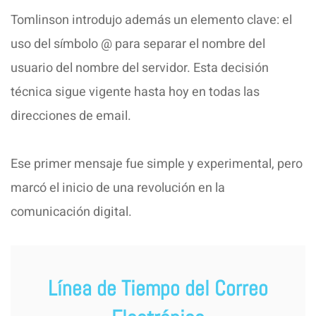
Tomlinson introdujo además un elemento clave: el
uso del símbolo @ para separar el nombre del
usuario del nombre del servidor. Esta decisión
técnica sigue vigente hasta hoy en todas las
direcciones de email.
Ese primer mensaje fue simple y experimental, pero
marcó el inicio de una revolución en la
comunicación digital.
Línea de Tiempo del Correo