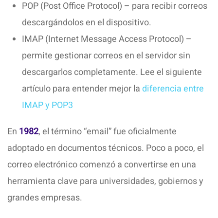
POP (Post Office Protocol) – para recibir correos
descargándolos en el dispositivo.
IMAP (Internet Message Access Protocol) –
permite gestionar correos en el servidor sin
descargarlos completamente. Lee el siguiente
artículo para entender mejor la
diferencia entre
IMAP y POP3
En
1982
, el término “email” fue oficialmente
adoptado en documentos técnicos. Poco a poco, el
correo electrónico comenzó a convertirse en una
herramienta clave para universidades, gobiernos y
grandes empresas.